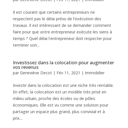
Il est courant que certains entrepreneurs ne
respectent pas le délai prévu de l’exécution des
travaux. Il est intéressant de se demander comment
faire pour que votre entrepreneur exécute les siens à
temps ? Quel délai l’entrepreneur doit respecter pour
terminer son...
Investissez dans la colocation pour augmenter
vos revenus
par
Geneviève Decot
|
Fév 11, 2021
|
Immobilier
Investir dans la colocation est une niche très rentable.
En effet, la colocation est un modèle très prisé en
milieu urbain, proche des écoles ou de pôles
économiques. Elle est vu comme une solution pour
partager un espace plus grand, plus convivial et à
prix...