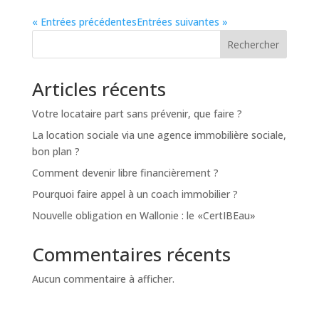
« Entrées précédentes
Entrées suivantes »
Rechercher
Articles récents
Votre locataire part sans prévenir, que faire ?
La location sociale via une agence immobilière sociale,
bon plan ?
Comment devenir libre financièrement ?
Pourquoi faire appel à un coach immobilier ?
Nouvelle obligation en Wallonie : le «CertIBEau»
Commentaires récents
Aucun commentaire à afficher.