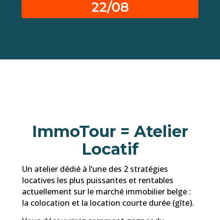
22/08
ImmoTour = Atelier
Locatif
Un atelier dédié à l’une des 2 stratégies
locatives les plus puissantes et rentables
actuellement sur le marché immobilier belge :
la colocation et la location courte durée (gîte).