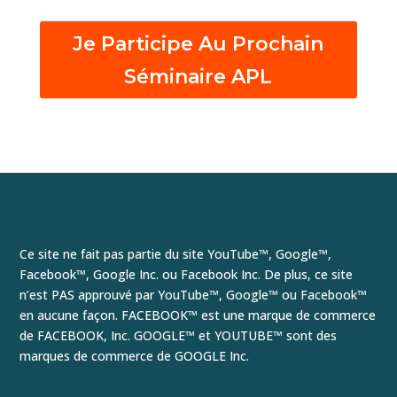
Je Participe Au Prochain
Séminaire APL
Ce site ne fait pas partie du site YouTube™, Google™,
Facebook™, Google Inc. ou Facebook Inc. De plus, ce site
n’est PAS approuvé par YouTube™, Google™ ou Facebook™
en aucune façon. FACEBOOK™ est une marque de commerce
de FACEBOOK, Inc. GOOGLE™ et YOUTUBE™ sont des
marques de commerce de GOOGLE Inc.