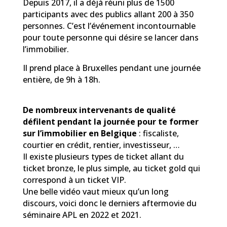
Depuis 2017, il a déjà réuni plus de 1500
participants avec des publics allant 200 à 350
personnes. C’est l’événement incontournable
pour toute personne qui désire se lancer dans
l’immobilier.
Il prend place à Bruxelles pendant une journée
entière, de 9h à 18h.
De nombreux intervenants de qualité
défilent pendant la journée pour te former
sur l’immobilier en Belgique
: fiscaliste,
courtier en crédit, rentier, investisseur, …
Il existe plusieurs types de ticket allant du
ticket bronze, le plus simple, au ticket gold qui
correspond à un ticket VIP.
Une belle vidéo vaut mieux qu’un long
discours, voici donc le derniers aftermovie du
séminaire APL en 2022 et 2021.