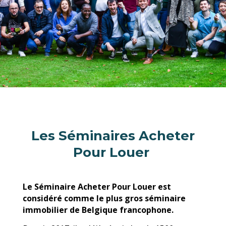
Les Séminaires Acheter
Pour Louer
Le Séminaire Acheter Pour Louer est
considéré comme le plus gros séminaire
immobilier de Belgique francophone.