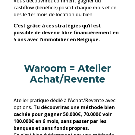
Vous découvrirez comment gagner du
cashflow (bénéfice) positif chaque mois et ce
dès le 1er mois de location du bien.
C’est grâce à ces stratégies qu’il est
possible de devenir libre financièrement en
5 ans avec l’immobilier en Belgique.
Waroom = Atelier
Achat/Revente
Atelier pratique dédié à l’Achat/Revente avec
options.
Tu découvriras une méthode bien
cachée pour gagner 50.000€, 70.000€ voir
100.000€ en 6 mois, sans passer par les
banques et sans fonds propres.