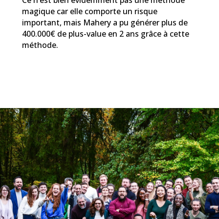
Ce n’est bien évidemment pas une méthode
magique car elle comporte un risque
important, mais Mahery a pu générer plus de
400.000€ de plus-value en 2 ans grâce à cette
méthode.