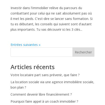
Investir dans l’immobilier relève du parcours du
combattant pour celui qui ne sait absolument pas où
il met les pieds. C’est-dire se lancer sans formation. Si
tu es débutant, les conseils qui suivent sont d’autant
plus importants. Tu vas découvrir ici les 3 clés...
Entrées suivantes »
Rechercher
Articles récents
Votre locataire part sans prévenir, que faire ?
La location sociale via une agence immobilière sociale,
bon plan ?
Comment devenir libre financièrement ?
Pourquoi faire appel à un coach immobilier ?