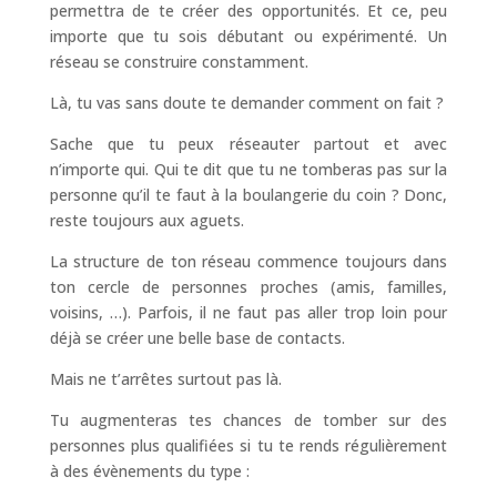
permettra de te créer des opportunités. Et ce, peu
importe que tu sois débutant ou expérimenté. Un
réseau se construire constamment.
Là, tu vas sans doute te demander comment on fait ?
Sache que tu peux réseauter partout et avec
n’importe qui. Qui te dit que tu ne tomberas pas sur la
personne qu’il te faut à la boulangerie du coin ? Donc,
reste toujours aux aguets.
La structure de ton réseau commence toujours dans
ton cercle de personnes proches (amis, familles,
voisins, …). Parfois, il ne faut pas aller trop loin pour
déjà se créer une belle base de contacts.
Mais ne t’arrêtes surtout pas là.
Tu augmenteras tes chances de tomber sur des
personnes plus qualifiées si tu te rends régulièrement
à des évènements du type :