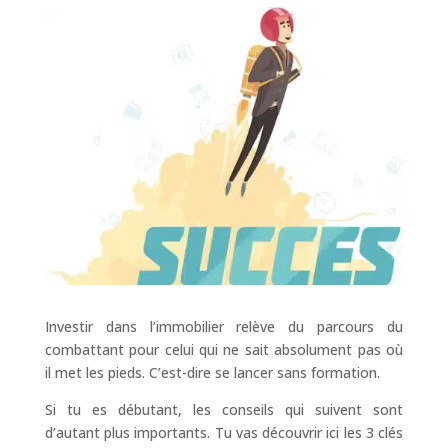
Investir dans l’immobilier relève du parcours du
combattant pour celui qui ne sait absolument pas où
il met les pieds. C’est-dire se lancer sans formation.
Si tu es débutant, les conseils qui suivent sont
d’autant plus importants. Tu vas découvrir ici les 3 clés