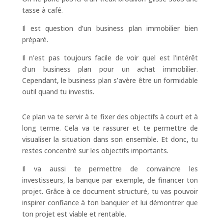
tasse à café.
Il est question d’un business plan immobilier bien
préparé.
Il n’est pas toujours facile de voir quel est l’intérêt
d’un business plan pour un achat immobilier.
Cependant, le business plan s’avère être un formidable
outil quand tu investis.
Ce plan va te servir à te fixer des objectifs à court et à
long terme. Cela va te rassurer et te permettre de
visualiser la situation dans son ensemble. Et donc, tu
restes concentré sur les objectifs importants.
Il va aussi te permettre de convaincre les
investisseurs, la banque par exemple, de financer ton
projet. Grâce à ce document structuré, tu vas pouvoir
inspirer confiance à ton banquier et lui démontrer que
ton projet est viable et rentable.