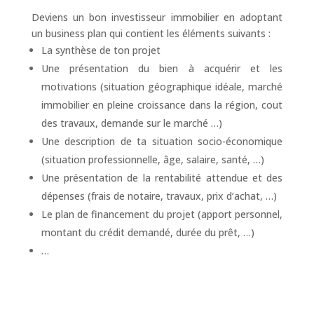
Deviens un bon investisseur immobilier en adoptant
un business plan qui contient les éléments suivants :
La synthèse de ton projet
Une présentation du bien à acquérir et les
motivations (situation géographique idéale, marché
immobilier en pleine croissance dans la région, cout
des travaux, demande sur le marché …)
Une description de ta situation socio-économique
(situation professionnelle, âge, salaire, santé, …)
Une présentation de la rentabilité attendue et des
dépenses (frais de notaire, travaux, prix d’achat, …)
Le plan de financement du projet (apport personnel,
montant du crédit demandé, durée du prêt, …)
…