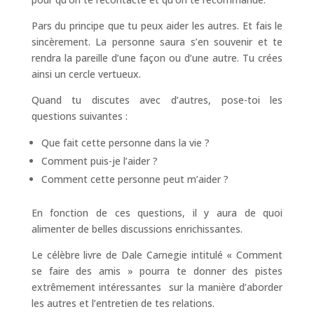
Pars du principe que tu peux aider les autres. Et fais le
sincèrement. La personne saura s’en souvenir et te
rendra la pareille d’une façon ou d’une autre. Tu crées
ainsi un cercle vertueux.
Quand tu discutes avec d’autres, pose-toi les
questions suivantes :
Que fait cette personne dans la vie ?
Comment puis-je l’aider ?
Comment cette personne peut m’aider ?
En fonction de ces questions, il y aura de quoi
alimenter de belles discussions enrichissantes.
Le célèbre livre de Dale Carnegie intitulé « Comment
se faire des amis » pourra te donner des pistes
extrêmement intéressantes sur la manière d’aborder
les autres et l’entretien de tes relations.