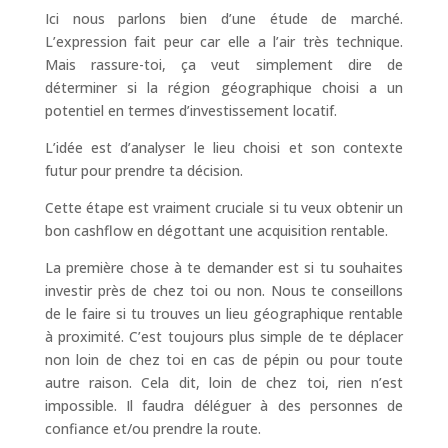
Ici nous parlons bien d’une étude de marché.
L’expression fait peur car elle a l’air très technique.
Mais rassure-toi, ça veut simplement dire de
déterminer si la région géographique choisi a un
potentiel en termes d’investissement locatif.
L’idée est d’analyser le lieu choisi et son contexte
futur pour prendre ta décision.
Cette étape est vraiment cruciale si tu veux obtenir un
bon cashflow en dégottant une acquisition rentable.
La première chose à te demander est si tu souhaites
investir près de chez toi ou non. Nous te conseillons
de le faire si tu trouves un lieu géographique rentable
à proximité. C’est toujours plus simple de te déplacer
non loin de chez toi en cas de pépin ou pour toute
autre raison. Cela dit, loin de chez toi, rien n’est
impossible. Il faudra déléguer à des personnes de
confiance et/ou prendre la route.