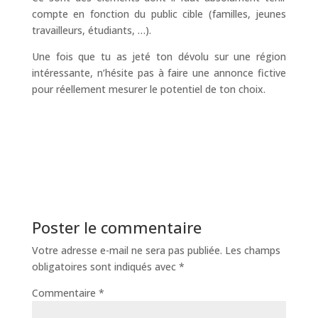
compte en fonction du public cible (familles, jeunes
travailleurs, étudiants, …).
Une fois que tu as jeté ton dévolu sur une région
intéressante, n’hésite pas à faire une annonce fictive
pour réellement mesurer le potentiel de ton choix.
Poster le commentaire
Votre adresse e-mail ne sera pas publiée.
Les champs
obligatoires sont indiqués avec
*
Commentaire
*