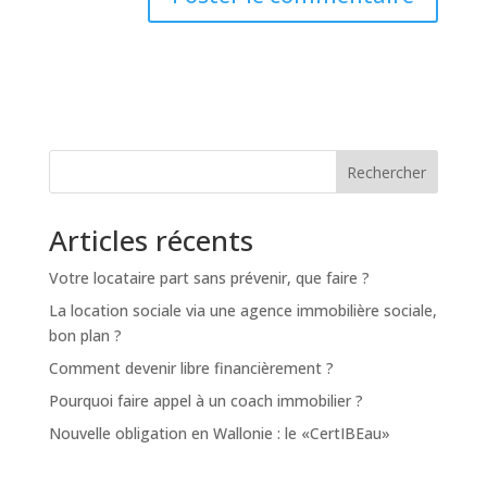
Rechercher
Articles récents
Votre locataire part sans prévenir, que faire ?
La location sociale via une agence immobilière sociale,
bon plan ?
Comment devenir libre financièrement ?
Pourquoi faire appel à un coach immobilier ?
Nouvelle obligation en Wallonie : le «CertIBEau»