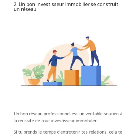
2. Un bon investisseur immobilier se construit
un réseau
Un bon réseau professionnel est un véritable soutien à
la réussite de tout investisseur immobilier.
Si tu prends le temps d’entretenir tes relations, cela te