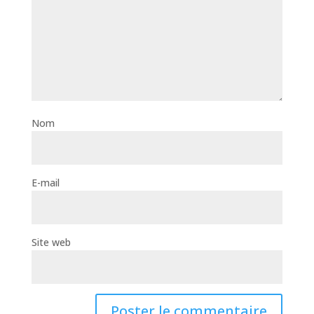
Nom
E-mail
Site web