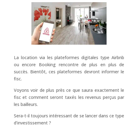
La location via les plateformes digitales type Airbnb
ou encore Booking rencontre de plus en plus de
succès. Bientôt, ces plateformes devront informer le
fisc.
Voyons voir de plus près ce que saura exactement le
fisc et comment seront taxés les revenus perçus par
les bailleurs.
Sera-t-il toujours intéressant de se lancer dans ce type
d’investissement ?