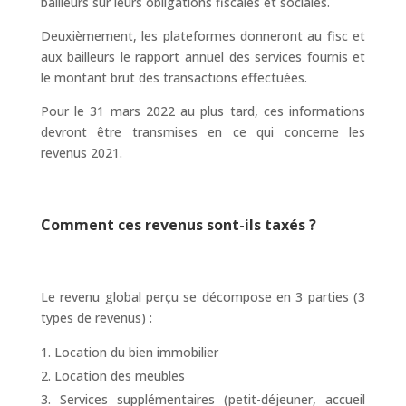
bailleurs sur leurs obligations fiscales et sociales.
Deuxièmement, les plateformes donneront au fisc et
aux bailleurs le rapport annuel des services fournis et
le montant brut des transactions effectuées.
Pour le 31 mars 2022 au plus tard, ces informations
devront être transmises en ce qui concerne les
revenus 2021.
Comment ces revenus sont-ils taxés ?
Le revenu global perçu se décompose en 3 parties (3
types de revenus) :
Location du bien immobilier
Location des meubles
Services supplémentaires (petit-déjeuner, accueil