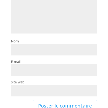
Nom
E-mail
Site web