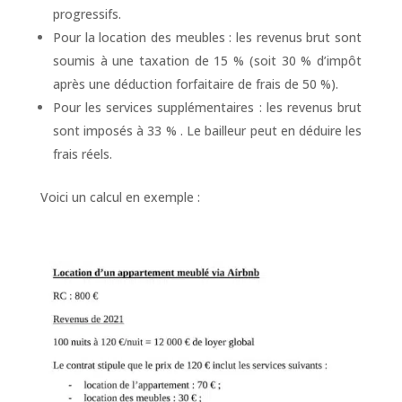
progressifs.
Pour la location des meubles : les revenus brut sont
soumis à une taxation de 15 % (soit 30 % d’impôt
après une déduction forfaitaire de frais de 50 %).
Pour les services supplémentaires : les revenus brut
sont imposés à 33 % . Le bailleur peut en déduire les
frais réels.
Voici un calcul en exemple :