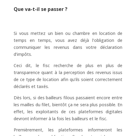
Que va-t-il se passer ?
Si vous mettez un bien ou chambre en location de
temps en temps, vous avez déjà l’obligation de
communiquer les revenus dans votre déclaration
d’impôts.
Ceci dit, le fisc recherche de plus en plus de
transparence quant à la perception des revenus issus
de ce type de location afin qu’ils soient correctement
déclarés et taxés.
Dès lors, si des bailleurs filous passaient encore entre
les mailles du filet, bientôt ça ne sera plus possible. En
effet, les exploitants de ces plateformes digitales
devront informer à la fois les bailleurs et le fisc.
Premièrement, les plateformes informeront les