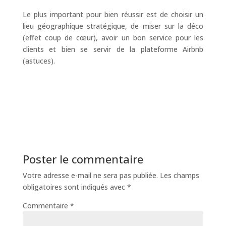
Le plus important pour bien réussir est de choisir un
lieu géographique stratégique, de miser sur la déco
(effet coup de cœur), avoir un bon service pour les
clients et bien se servir de la plateforme Airbnb
(astuces).
Poster le commentaire
Votre adresse e-mail ne sera pas publiée.
Les champs
obligatoires sont indiqués avec
*
Commentaire
*