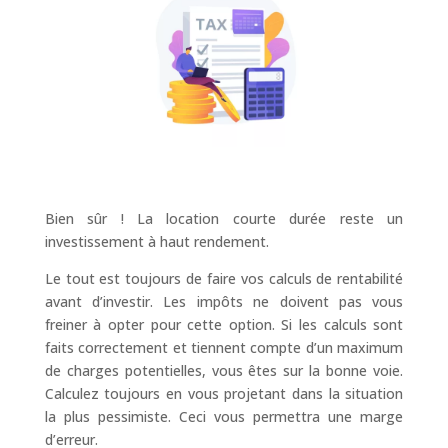
Bien sûr ! La location courte durée reste un
investissement à haut rendement.
Le tout est toujours de faire vos calculs de rentabilité
avant d’investir. Les impôts ne doivent pas vous
freiner à opter pour cette option. Si les calculs sont
faits correctement et tiennent compte d’un maximum
de charges potentielles, vous êtes sur la bonne voie.
Calculez toujours en vous projetant dans la situation
la plus pessimiste. Ceci vous permettra une marge
d’erreur.