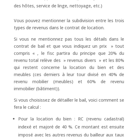
des hôtes, service de linge, nettoyage, etc.)
Vous pouvez mentionner la subdivision entre les trois
types de revenus dans le contrat de location.
Si vous ne mentionnez pas tous les détails dans le
contrat de bail et que vous indiquez un prix » tout
compris « , le fisc partira du principe que 20% du
revenu total relève des » revenus divers » et les 80%
qui restent concerne la location du bien et des
meubles (ces derniers à leur tour divisé en 40% de
revenu mobilier (meubles) et 60% de revenu
immobilier (bâtiment)).
Si vous choisissez de détailler le bail, voici comment se
fera le calcul :
Pour la location du bien : RC (revenu cadastral)
indexé et majoré de 40 %. Ce montant est ensuite
imposé avec les autres revenus du bailleur aux taux