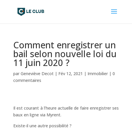
Comment enregistrer un
bail selon nouvelle loi du
11 juin 2020 ?
par
Geneviève Decot
|
Fév 12, 2021
|
Immobilier
|
0
commentaires
Il est courant à l’heure actuelle de faire enregistrer ses
baux en ligne via Myrent.
Existe-il une autre possibilité ?