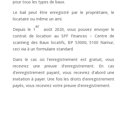
pour tous les types de baux.
Le bail peut être enregistré par le propriétaire, le
locataire ou même un ami.
er
Depuis le 1
août 2020, vous pouvez envoyer le
contrat de location au SPF Finances – Centre de
scanning des Baux locatifs, BP 53000, 5100 Namur,
ceci via à un formulaire standard.
Dans le cas où l’enregistrement est gratuit, vous
recevrez une preuve d’enregistrement. En cas
d’enregistrement payant, vous recevrez d’abord une
invitation à payer. Une fois les droits d’enregistrement
payés, vous recevrez votre preuve d’enregistrement.