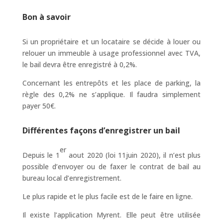
Bon à savoir
Si un propriétaire et un locataire se décide à louer ou
relouer un immeuble à usage professionnel avec TVA,
le bail devra être enregistré à 0,2%.
Concernant les entrepôts et les place de parking, la
règle des 0,2% ne s’applique. Il faudra simplement
payer 50€.
Différentes façons d’enregistrer un bail
er
Depuis le 1
aout 2020 (loi 11juin 2020), il n’est plus
possible d’envoyer ou de faxer le contrat de bail au
bureau local d’enregistrement.
Le plus rapide et le plus facile est de le faire en ligne.
Il existe l’application Myrent. Elle peut être utilisée