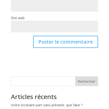
Site web
Rechercher
Articles récents
Votre locataire part sans prévenir, que faire ?