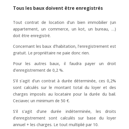
Tous les baux doivent être enregistrés
Tout contrat de location d’un bien immobilier (un
appartement, un commerce, un kot, un bureau, …)
doit être enregistré.
Concernant les baux d’habitation, l’enregistrement est
gratuit. Le propriétaire ne paie donc rien.
Pour les autres baux, il faudra payer un droit
d’enregistrement de 0,2 %.
S’il s’agit d’un contrat à durée déterminée, ces 0,2%
sont calculés sur le montant total du loyer et des
charges imposés au locataire pour la durée du bail.
Ceciavec un minimum de 50 €.
S’il s’agit d’une durée indéterminée, les droits
d’enregistrement sont calculés sur base du loyer
annuel + les charges. Le tout multiplié par 10.