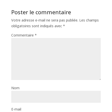
Poster le commentaire
Votre adresse e-mail ne sera pas publiée.
Les champs
obligatoires sont indiqués avec
*
Commentaire
*
Nom
E-mail